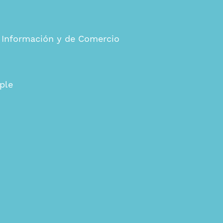
a Información y de Comercio
ple