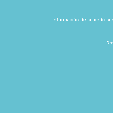
Información de acuerdo con
Ro