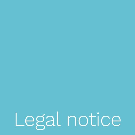
Legal notice