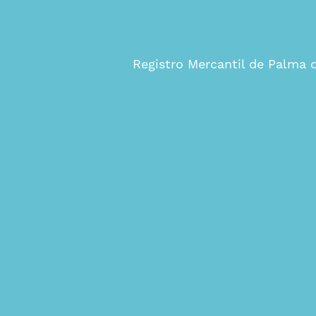
Registro Mercantil de Palma 